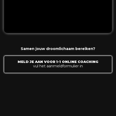
Samen jouw droomlichaam bereiken?
MELD JE AAN VOOR 1-1 ONLINE COACHING
vul het aanmeldformulier in