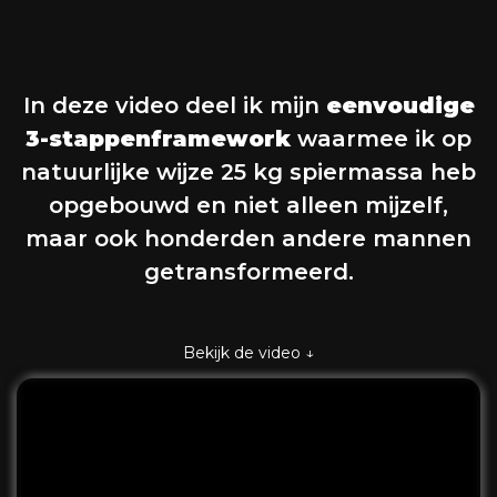
In deze video deel ik mijn
eenvoudige
3-stappenframework
waarmee ik op
natuurlijke wijze 25 kg spiermassa heb
opgebouwd en niet alleen mijzelf,
maar ook honderden andere mannen
getransformeerd.
Bekijk de video ↓